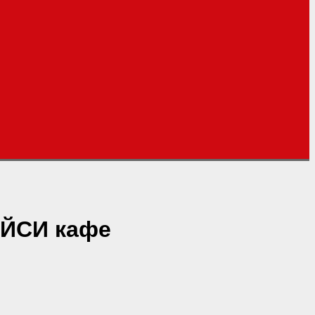
РЕЙСИ кафе