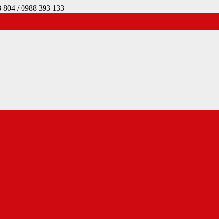
4 / 0988 393 133