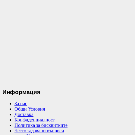
Информация
За нас
Общи Условия
Доставка
Конфиденциалност
Политика за бисквитките
Често задавани въпроси