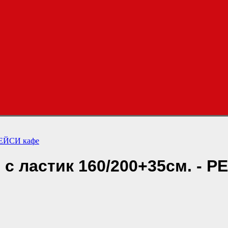
 РЕЙСИ кафе
с ластик 160/200+35см. - 