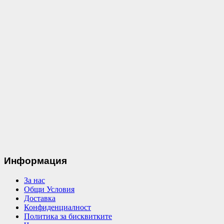
Информация
За нас
Общи Условия
Доставка
Конфиденциалност
Политика за бисквитките