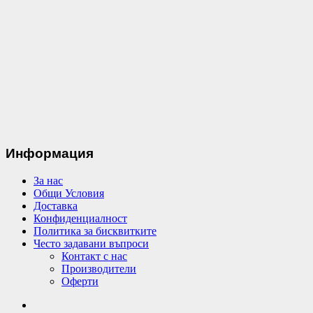
Информация
За нас
Общи Условия
Доставка
Конфиденциалност
Политика за бисквитките
Често задавани въпроси
Контакт с нас
Производители
Оферти