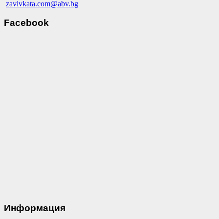
zavivkata.com@abv.bg
Facebook
Информация