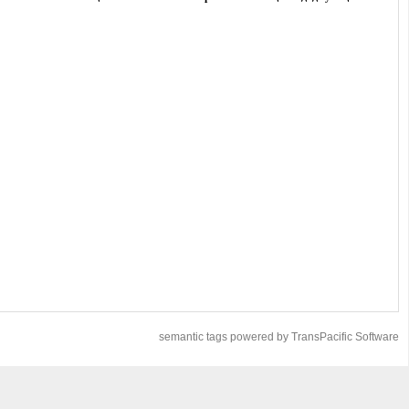
semantic tags powered by TransPacific Software