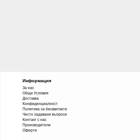
Информация
За нас
Общи Условия
Доставка
Конфиденциалност
Политика за бисквитките
Често задавани въпроси
Контакт с нас
Производители
Оферти