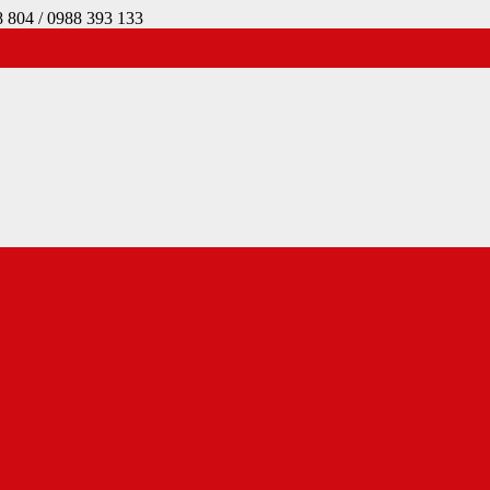
4 / 0988 393 133