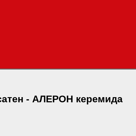
сатен - АЛЕРОН керемида