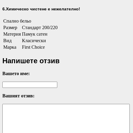
6.Химическо чистене е нежелателно!
Спално бельо
Размер
Стандарт 200/220
Материя
Памук сатен
Вид
Класически
Марка
First Choice
Напишете отзив
Вашето име:
Вашият отзив: