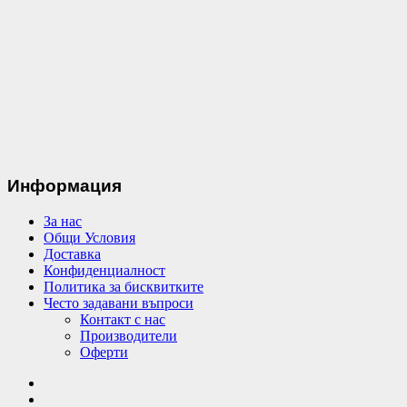
Информация
За нас
Общи Условия
Доставка
Конфиденциалност
Политика за бисквитките
Често задавани въпроси
Контакт с нас
Производители
Оферти