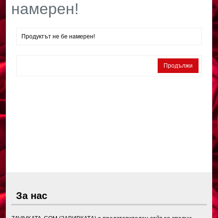
намерен!
Продуктът не бе намерен!
Продължи
За нас