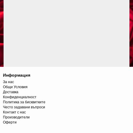
Информация
За нас
Общи Условия
Доставка
Конфиденциалност
Политика за бисквитките
Често задавани въпроси
Контакт с нас
Производители
Оферти