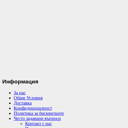
Информация
За нас
Общи Условия
Доставка
Конфиденциалност
Политика за бисквитките
Често задавани въпроси
Контакт с нас