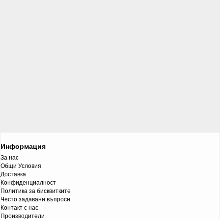
Информация
За нас
Общи Условия
Доставка
Конфиденциалност
Политика за бисквитките
Често задавани въпроси
Контакт с нас
Производители