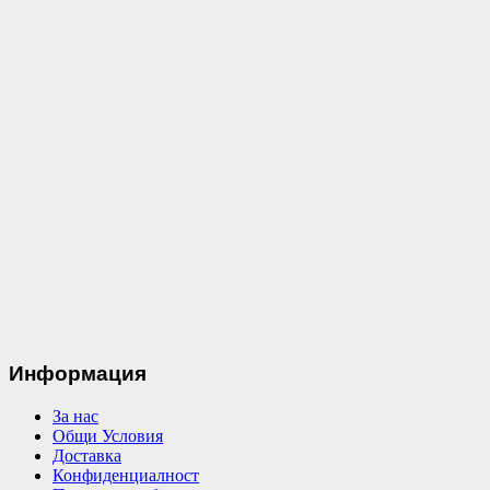
Информация
За нас
Общи Условия
Доставка
Конфиденциалност