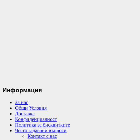
Информация
За нас
Общи Условия
Доставка
Конфиденциалност
Политика за бисквитките
Често задавани въпроси
Контакт с нас