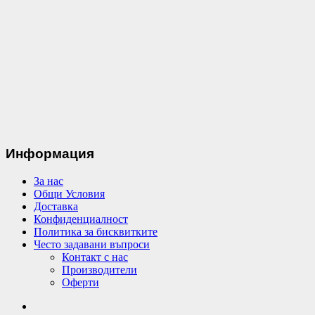
Информация
За нас
Общи Условия
Доставка
Конфиденциалност
Политика за бисквитките
Често задавани въпроси
Контакт с нас
Производители
Оферти