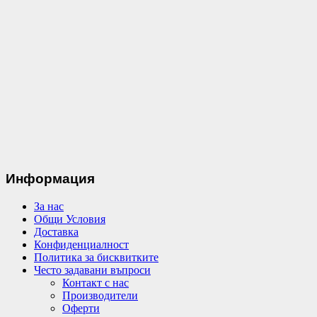
Информация
За нас
Общи Условия
Доставка
Конфиденциалност
Политика за бисквитките
Често задавани въпроси
Контакт с нас
Производители
Оферти