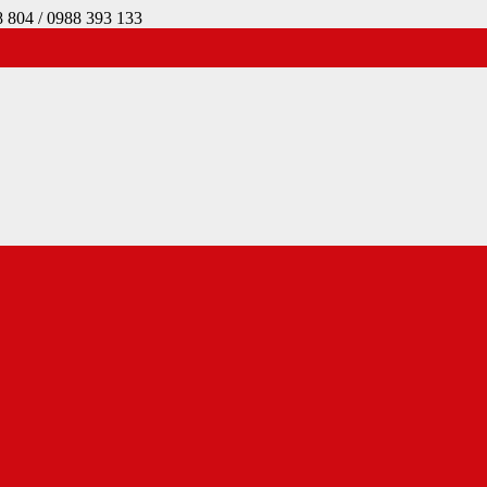
4 / 0988 393 133