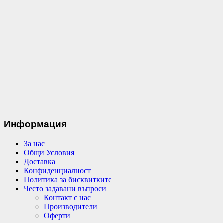
Информация
За нас
Общи Условия
Доставка
Конфиденциалност
Политика за бисквитките
Често задавани въпроси
Контакт с нас
Производители
Оферти