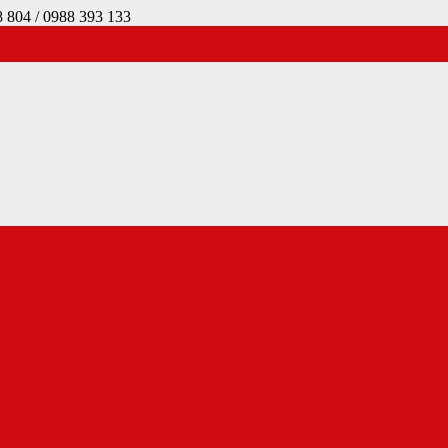
4 / 0988 393 133