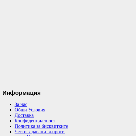
Информация
За нас
Общи Условия
Доставка
Конфиденциалност
Политика за бисквитките
Често задавани въпроси