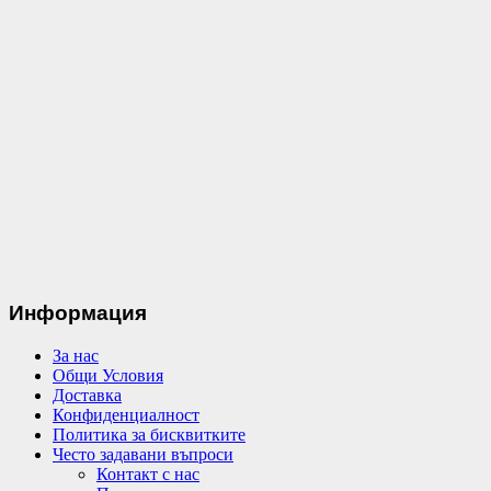
Информация
За нас
Общи Условия
Доставка
Конфиденциалност
Политика за бисквитките
Често задавани въпроси
Контакт с нас