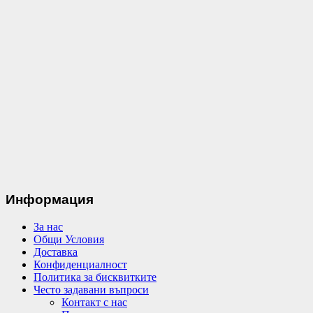
Информация
За нас
Общи Условия
Доставка
Конфиденциалност
Политика за бисквитките
Често задавани въпроси
Контакт с нас