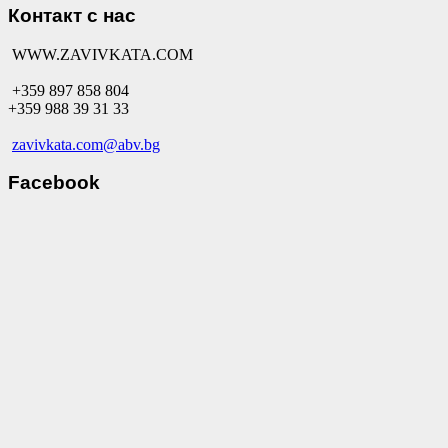
Контакт с нас
WWW.ZAVIVKATA.COM
+359 897 858 804
+359 988 39 31 33
zavivkata.com@abv.bg
Facebook