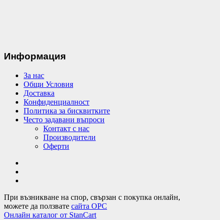
Информация
За нас
Общи Условия
Доставка
Конфиденциалност
Политика за бисквитките
Често задавани въпроси
Контакт с нас
Производители
Оферти
При възникване на спор, свързан с покупка онлайн,
можете да ползвате
сайта ОРС
Онлайн каталог от StanCart