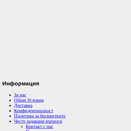
Информация
За нас
Общи Условия
Доставка
Конфиденциалност
Политика за бисквитките
Често задавани въпроси
Контакт с нас