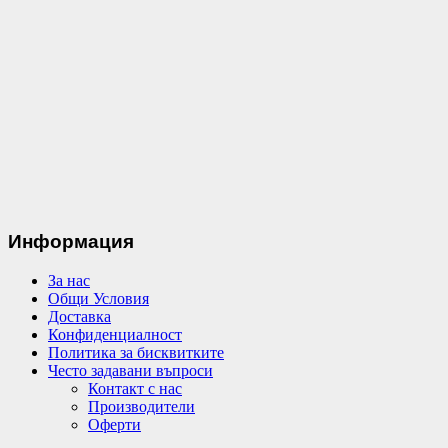
Информация
За нас
Общи Условия
Доставка
Конфиденциалност
Политика за бисквитките
Често задавани въпроси
Контакт с нас
Производители
Оферти