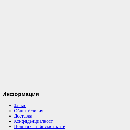
Информация
За нас
Общи Условия
Доставка
Конфиденциалност
Политика за бисквитките