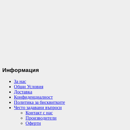
Информация
За нас
Общи Условия
Доставка
Конфиденциалност
Политика за бисквитките
Често задавани въпроси
Контакт с нас
Производители
Оферти