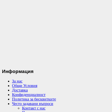
Информация
За нас
Общи Условия
Доставка
Конфиденциалност
Политика за бисквитките
Често задавани въпроси
Контакт с нас