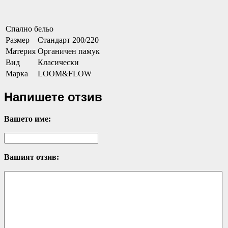
Спално бельо
Размер
Стандарт 200/220
Материя
Органичен памук
Вид
Класически
Марка
LOOM&FLOW
Напишете отзив
Вашето име:
Вашият отзив: