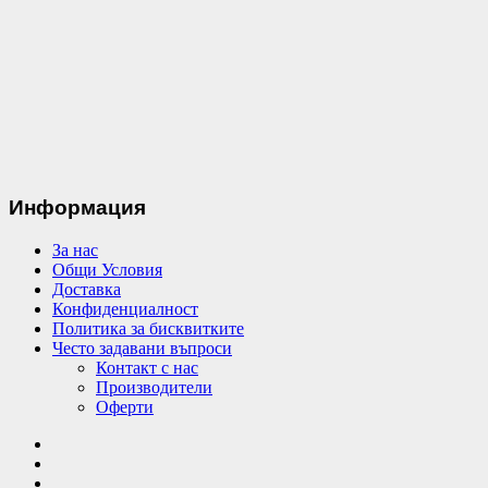
Информация
За нас
Общи Условия
Доставка
Конфиденциалност
Политика за бисквитките
Често задавани въпроси
Контакт с нас
Производители
Оферти