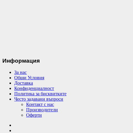
Информация
За нас
Общи Условия
Доставка
Конфиденциалност
Политика за бисквитките
Често задавани въпроси
Контакт с нас
Производители
Оферти