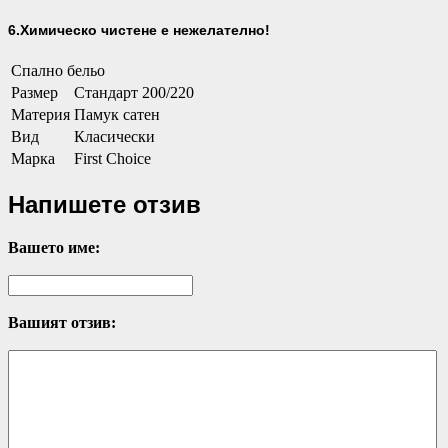
6.Химическо чистене е нежелателно!
Спално бельо
Размер
Стандарт 200/220
Материя
Памук сатен
Вид
Класически
Марка
First Choice
Напишете отзив
Вашето име:
Вашият отзив: