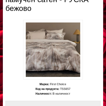
бежово
Loading...
Марка:
First Choice
Код на продукта:
TSS657
Наличност:
В наличност