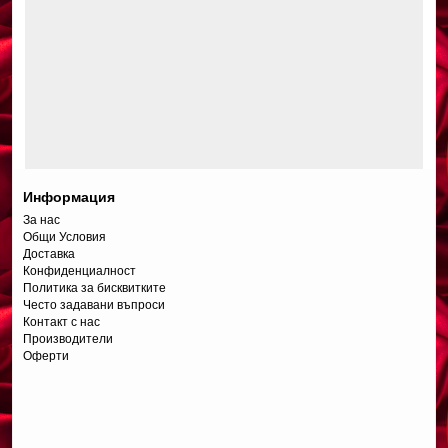
Информация
За нас
Общи Условия
Доставка
Конфиденциалност
Политика за бисквитките
Често задавани въпроси
Контакт с нас
Производители
Оферти