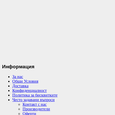
Информация
За нас
Общи Условия
Доставка
Конфиденциалност
Политика за бисквитките
Често задавани въпроси
Контакт с нас
Производители
Оферти