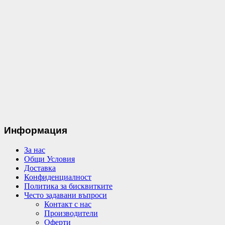
Информация
За нас
Общи Условия
Доставка
Конфиденциалност
Политика за бисквитките
Често задавани въпроси
Контакт с нас
Производители
Оферти