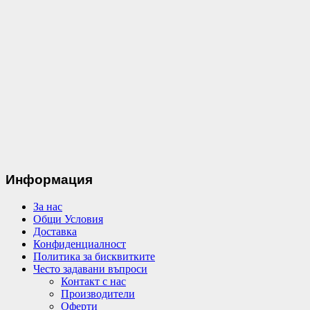
Информация
За нас
Общи Условия
Доставка
Конфиденциалност
Политика за бисквитките
Често задавани въпроси
Контакт с нас
Производители
Оферти