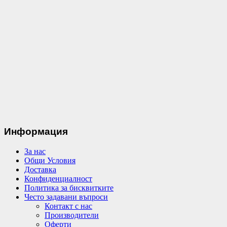
Информация
За нас
Общи Условия
Доставка
Конфиденциалност
Политика за бисквитките
Често задавани въпроси
Контакт с нас
Производители
Оферти