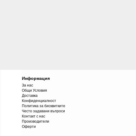
Информация
За нас
Общи Условия
Доставка
Конфиденциалност
Политика за бисквитките
Често задавани въпроси
Контакт с нас
Производители
Оферти