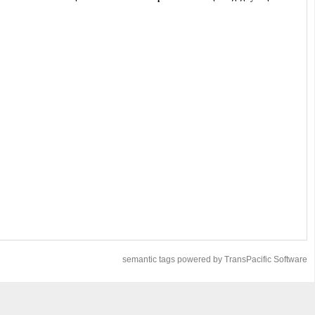
semantic tags powered by TransPacific Software