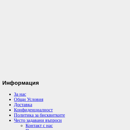
Информация
За нас
Общи Условия
Доставка
Конфиденциалност
Политика за бисквитките
Често задавани въпроси
Контакт с нас