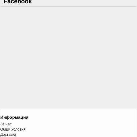
Facebook
Информация
За нас
Общи Условия
Доставка