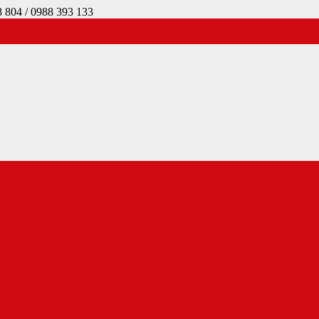
4 / 0988 393 133