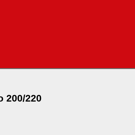
 200/220