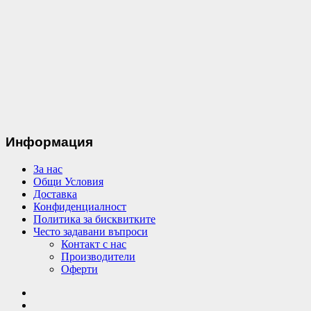
Информация
За нас
Общи Условия
Доставка
Конфиденциалност
Политика за бисквитките
Често задавани въпроси
Контакт с нас
Производители
Оферти