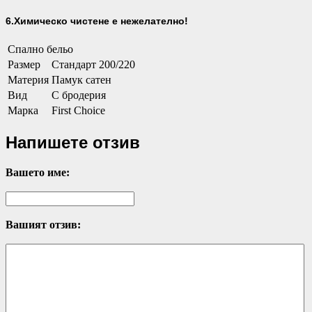
6.Химическо чистене е нежелателно!
Спално бельо
Размер
Стандарт 200/220
Материя
Памук сатен
Вид
С бродерия
Марка
First Choice
Напишете отзив
Вашето име:
Вашият отзив: