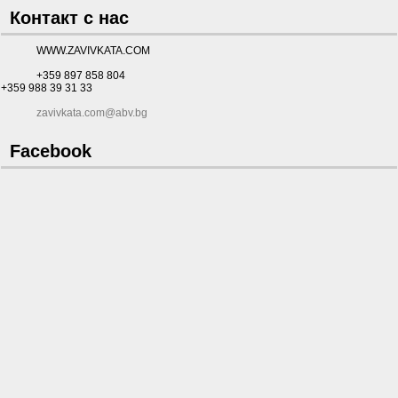
Контакт с нас
WWW.ZAVIVKATA.COM
+359 897 858 804
+359 988 39 31 33
zavivkata.com@abv.bg
Facebook