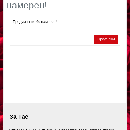
намерен!
Продуктът не бе намерен!
Продължи
За нас