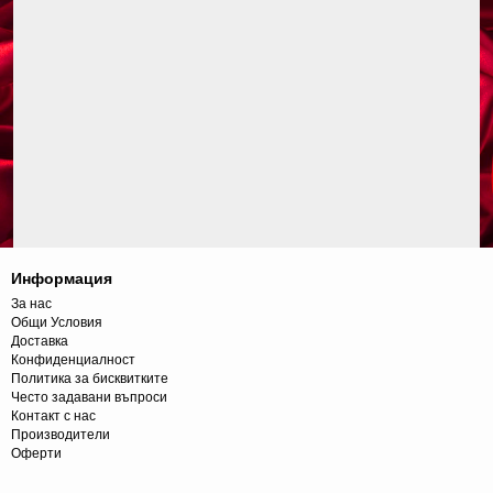
Информация
За нас
Общи Условия
Доставка
Конфиденциалност
Политика за бисквитките
Често задавани въпроси
Контакт с нас
Производители
Оферти