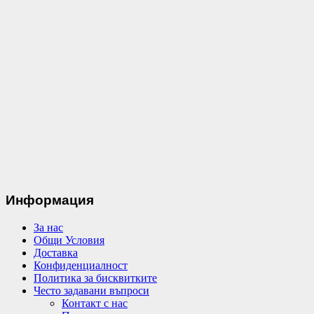
Информация
За нас
Общи Условия
Доставка
Конфиденциалност
Политика за бисквитките
Често задавани въпроси
Контакт с нас