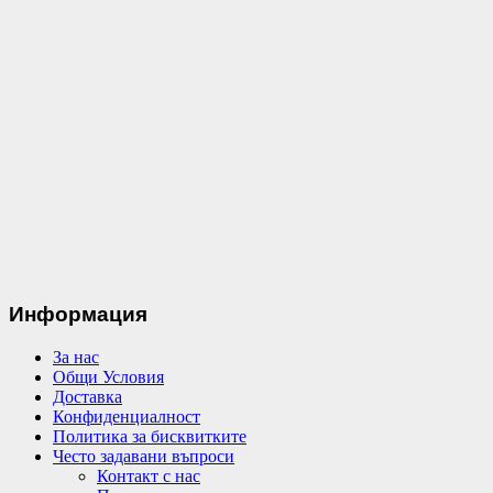
Информация
За нас
Общи Условия
Доставка
Конфиденциалност
Политика за бисквитките
Често задавани въпроси
Контакт с нас