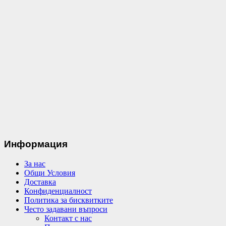
Информация
За нас
Общи Условия
Доставка
Конфиденциалност
Политика за бисквитките
Често задавани въпроси
Контакт с нас