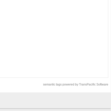
semantic tags powered by TransPacific Software