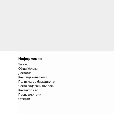
Информация
За нас
Общи Условия
Доставка
Конфиденциалност
Политика за бисквитките
Често задавани въпроси
Контакт с нас
Производители
Оферти