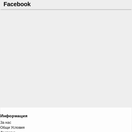
Facebook
Информация
За нас
Общи Условия