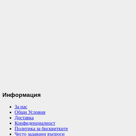
Информация
За нас
Общи Условия
Доставка
Конфиденциалност
Политика за бисквитките
Често задавани въпроси