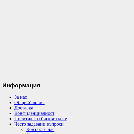
Информация
За нас
Общи Условия
Доставка
Конфиденциалност
Политика за бисквитките
Често задавани въпроси
Контакт с нас