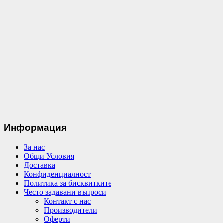
Информация
За нас
Общи Условия
Доставка
Конфиденциалност
Политика за бисквитките
Често задавани въпроси
Контакт с нас
Производители
Оферти