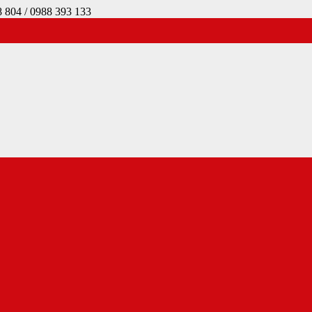
4 / 0988 393 133