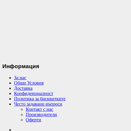
Информация
За нас
Общи Условия
Доставка
Конфиденциалност
Политика за бисквитките
Често задавани въпроси
Контакт с нас
Производители
Оферти