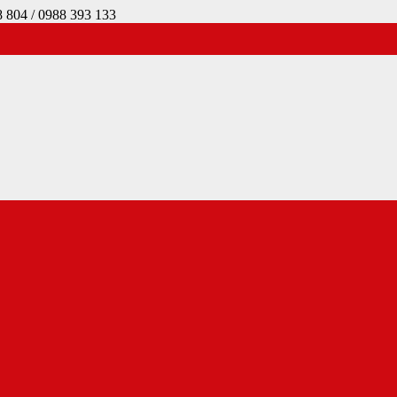
4 / 0988 393 133