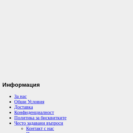
Информация
За нас
Общи Условия
Доставка
Конфиденциалност
Политика за бисквитките
Често задавани въпроси
Контакт с нас