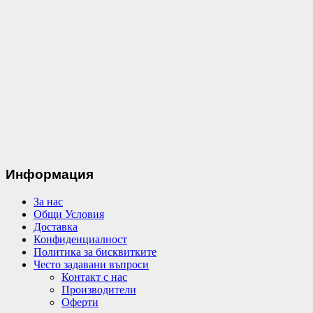
Информация
За нас
Общи Условия
Доставка
Конфиденциалност
Политика за бисквитките
Често задавани въпроси
Контакт с нас
Производители
Оферти