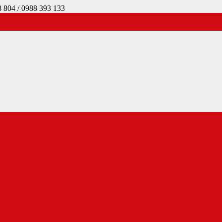
4 / 0988 393 133